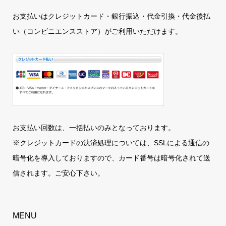
お支払いはクレジットカード・銀行振込・代金引換・代金後払
い（コンビニエンスストア）がご利用いただけます。
お支払い回数は、一括払いのみとなっております。
※クレジットカードの決済処理については、SSLによる通信の
暗号化を導入しておりますので、カード番号は暗号化されて送
信されます。ご安心下さい。
MENU