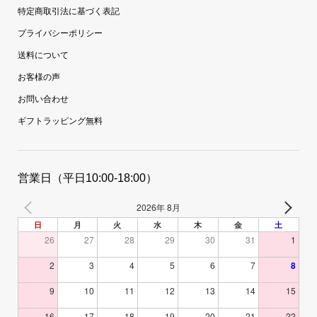
特定商取引法に基づく表記
プライバシーポリシー
送料について
お客様の声
お問い合わせ
ギフトラッピング無料
営業日（平日10:00-18:00）
2026年 8月
日
月
火
水
木
金
土
26
27
28
29
30
31
1
2
3
4
5
6
7
8
9
10
11
12
13
14
15
16
17
18
19
20
21
22