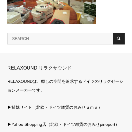
RELAXOUND リラクサウンド
RELAXOUNDは、癒しの空間を追求するドイツのリラクゼーシ
ョンメーカーです。
▶姉妹サイト（北欧・ドイツ雑貨のおみせｕｍａ）
▶
Yahoo Shopping店（北欧・ドイツ雑貨のおみせpineport）