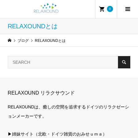
0
RELAXOUNDとは
ブログ
RELAXOUNDとは
RELAXOUND リラクサウンド
RELAXOUNDは、癒しの空間を追求するドイツのリラクゼーシ
ョンメーカーです。
▶姉妹サイト（北欧・ドイツ雑貨のおみせｕｍａ）