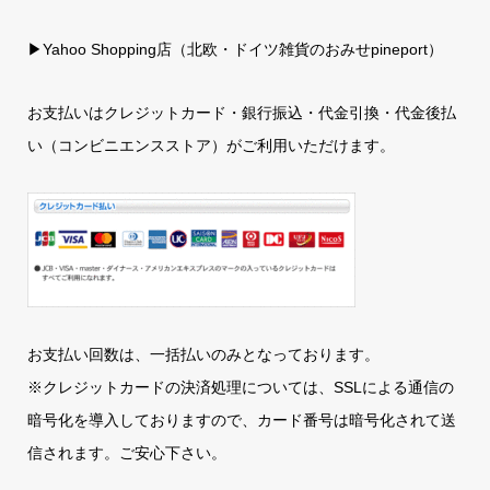
▶
Yahoo Shopping店（北欧・ドイツ雑貨のおみせpineport）
お支払いはクレジットカード・銀行振込・代金引換・代金後払
い（コンビニエンスストア）がご利用いただけます。
お支払い回数は、一括払いのみとなっております。
※クレジットカードの決済処理については、SSLによる通信の
暗号化を導入しておりますので、カード番号は暗号化されて送
信されます。ご安心下さい。