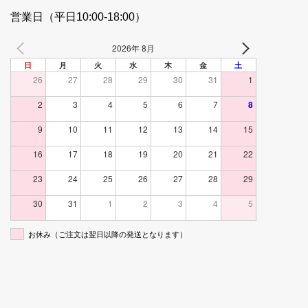
営業日（平日10:00-18:00）
2026年 8月
日
月
火
水
木
金
土
26
27
28
29
30
31
1
2
3
4
5
6
7
8
9
10
11
12
13
14
15
16
17
18
19
20
21
22
23
24
25
26
27
28
29
30
31
1
2
3
4
5
お休み（ご注文は翌日以降の発送となります）