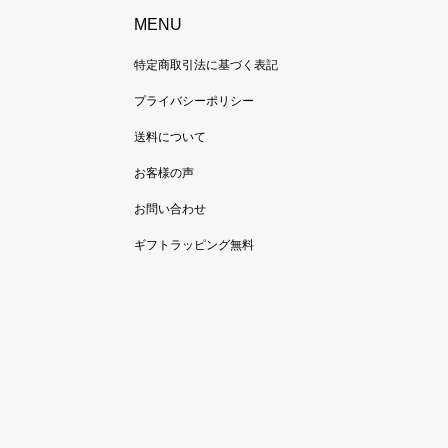
MENU
特定商取引法に基づく表記
プライバシーポリシー
送料について
お客様の声
お問い合わせ
ギフトラッピング無料