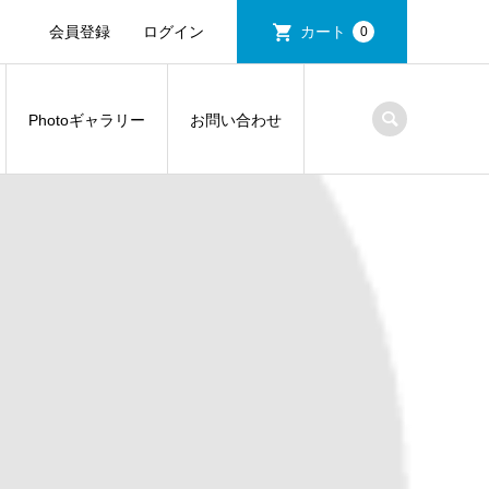
会員登録
ログイン
カート
0
Photoギャラリー
お問い合わせ