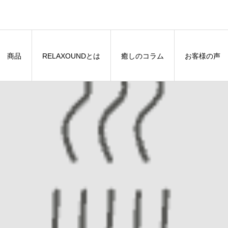
商品
RELAXOUNDとは
癒しのコラム
お客様の声