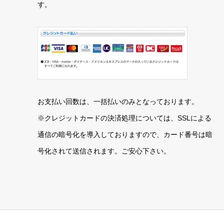
す。
お支払い回数は、一括払いのみとなっております。
※クレジットカードの決済処理については、SSLによる
通信の暗号化を導入しておりますので、カード番号は暗
号化されて送信されます。ご安心下さい。