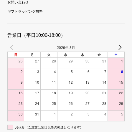
お問い合わせ
ギフトラッピング無料
営業日（平日10:00-18:00）
2026年 8月
日
月
火
水
木
金
土
26
27
28
29
30
31
1
2
3
4
5
6
7
8
9
10
11
12
13
14
15
16
17
18
19
20
21
22
23
24
25
26
27
28
29
30
31
1
2
3
4
5
お休み（ご注文は翌日以降の発送となります）