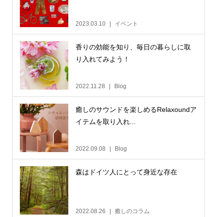
2023.03.10
イベント
香りの効能を知り、毎日の暮らしに取
り入れてみよう！
2022.11.28
Blog
癒しのサウンドを楽しめるRelaxoundア
イテムを取り入れ...
2022.09.08
Blog
森はドイツ人にとって身近な存在
2022.08.26
癒しのコラム