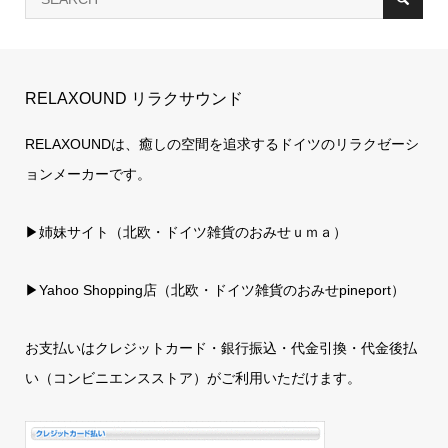
RELAXOUND リラクサウンド
RELAXOUNDは、癒しの空間を追求するドイツのリラクゼーシ
ョンメーカーです。
▶姉妹サイト（北欧・ドイツ雑貨のおみせｕｍａ）
▶
Yahoo Shopping店（北欧・ドイツ雑貨のおみせpineport）
お支払いはクレジットカード・銀行振込・代金引換・代金後払
い（コンビニエンスストア）がご利用いただけます。