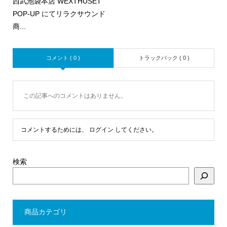
西武池袋本店 WEXTHUSET
POP-UP にてリラクサウンド
商...
コメント ( 0 )
トラックバック ( 0 )
この記事へのコメントはありません。
コメントするためには、
ログイン
してください。
検索
商品カテゴリ