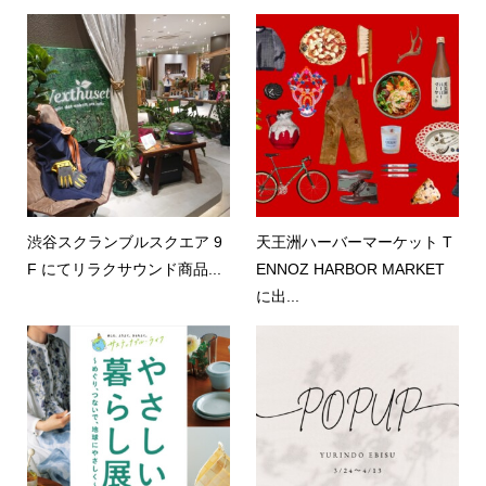
渋谷スクランブルスクエア 9
天王洲ハーバーマーケット T
F にてリラクサウンド商品...
ENNOZ HARBOR MARKET
に出...