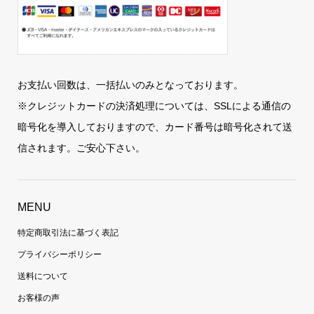
お支払い回数は、一括払いのみとなっております。
※クレジットカードの決済処理については、SSLによる通信の
暗号化を導入しておりますので、カード番号は暗号化されて送
信されます。ご安心下さい。
MENU
特定商取引法に基づく表記
プライバシーポリシー
送料について
お客様の声