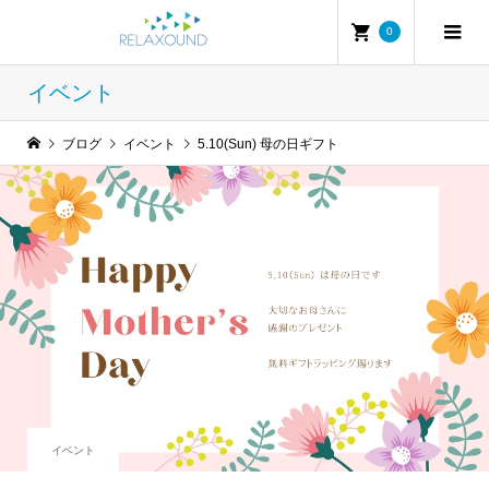
0
イベント
ブログ
イベント
5.10(Sun) 母の日ギフト
イベント