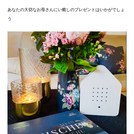
あなたの大切なお母さんにい癒しのプレゼントはいかがでしょ
う