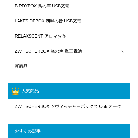
BIRDYBOX 鳥の声 USB充電
LAKESIDEBOX 湖畔の音 USB充電
RELAXSCENT アロマお香
ZWITSCHERBOX 鳥の声 単三電池
新商品
人気商品
ZWITSCHERBOX ツヴィッチャーボックス Oak オーク
おすすめ記事