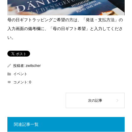
母の日ギフトラッピングご希望の方は、「発送・支払方法」の
入力画面の備考欄に、「母の日ギフト希望」と入力してくださ
い。
投稿者:
zwitscher
イベント
コメント:
0
関連記事一覧