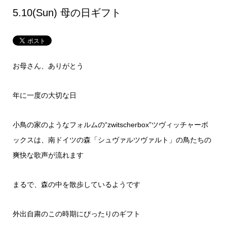
5.10(Sun) 母の日ギフト
お母さん、ありがとう
年に一度の大切な日
小鳥の家のようなフォルムの“zwitscherbox”ツヴィッチャーボ
ックスは、南ドイツの森「シュヴァルツヴァルト」の鳥たちの
爽快な歌声が流れます
まるで、森の中を散歩しているようです
外出自粛のこの時期にぴったりのギフト