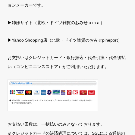
ョンメーカーです。
▶姉妹サイト（北欧・ドイツ雑貨のおみせｕｍａ）
▶
Yahoo Shopping店（北欧・ドイツ雑貨のおみせpineport）
お支払いはクレジットカード・銀行振込・代金引換・代金後払
い（コンビニエンスストア）がご利用いただけます。
お支払い回数は、一括払いのみとなっております。
※クレジットカードの決済処理については、SSLによる通信の