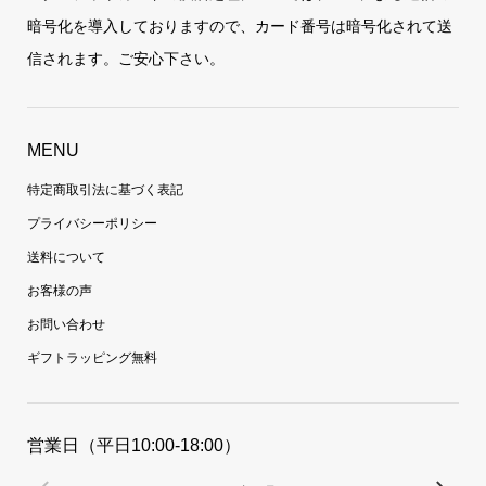
暗号化を導入しておりますので、カード番号は暗号化されて送
信されます。ご安心下さい。
MENU
特定商取引法に基づく表記
プライバシーポリシー
送料について
お客様の声
お問い合わせ
ギフトラッピング無料
営業日（平日10:00-18:00）