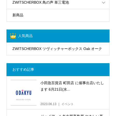
ZWITSCHERBOX 鳥の声 単三電池
新商品
人気商品
ZWITSCHERBOX ツヴィッチャーボックス Oak オーク
おすすめ記事
小田急百貨店 町田店 に催事出店いたし
ます 6月21日(水...
2023.06.13
イベント