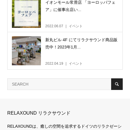
イオンモール常滑店 「ヨーロッパフェ
ア」に催事出店い...
2022.06.07
イベント
新丸ビル 4F にてリラクサウンド商品販
売中！2023年1月...
2022.04.19
イベント
RELAXOUND リラクサウンド
RELAXOUNDは、癒しの空間を追求するドイツのリラクゼーシ