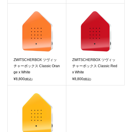
ZWITSCHERBOX ツヴィッ
ZWITSCHERBOX ツヴィッ
チャーボックス Classic Oran
チャーボックス Classic Red
ge x White
x White
¥8,800
¥8,800
(税込)
(税込)