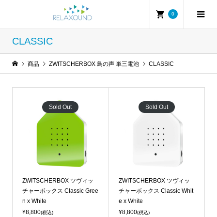
0
CLASSIC
商品
ZWITSCHERBOX 鳥の声 単三電池
CLASSIC
Sold Out
Sold Out
ZWITSCHERBOX ツヴィッ
ZWITSCHERBOX ツヴィッ
チャーボックス Classic Gree
チャーボックス Classic Whit
n x White
e x White
¥8,800
¥8,800
(税込)
(税込)