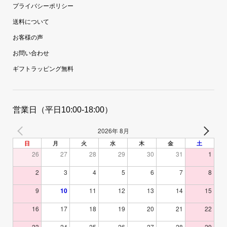
プライバシーポリシー
送料について
お客様の声
お問い合わせ
ギフトラッピング無料
営業日（平日10:00-18:00）
2026年 8月
日
月
火
水
木
金
土
26
27
28
29
30
31
1
2
3
4
5
6
7
8
9
10
11
12
13
14
15
16
17
18
19
20
21
22
23
24
25
26
27
28
29