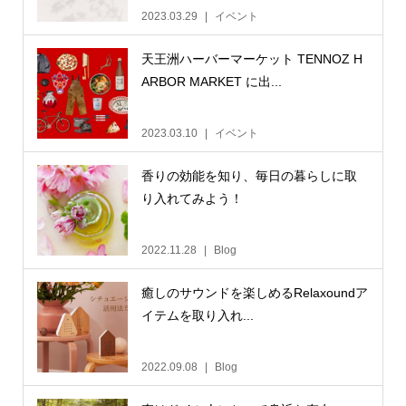
2023.03.29
イベント
天王洲ハーバーマーケット TENNOZ H
ARBOR MARKET に出...
2023.03.10
イベント
香りの効能を知り、毎日の暮らしに取
り入れてみよう！
2022.11.28
Blog
癒しのサウンドを楽しめるRelaxoundア
イテムを取り入れ...
2022.09.08
Blog