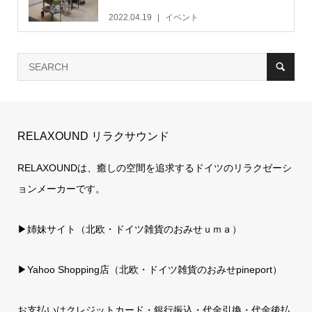
2022.04.19
イベント
RELAXOUND リラクサウンド
RELAXOUNDは、癒しの空間を追求するドイツのリラクゼーシ
ョンメーカーです。
▶姉妹サイト（北欧・ドイツ雑貨のおみせｕｍａ）
▶
Yahoo Shopping店（北欧・ドイツ雑貨のおみせpineport）
お支払いはクレジットカード・銀行振込・代金引換・代金後払