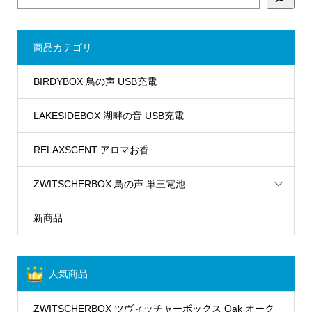
商品カテゴリ
BIRDYBOX 鳥の声 USB充電
LAKESIDEBOX 湖畔の音 USB充電
RELAXSCENT アロマお香
ZWITSCHERBOX 鳥の声 単三電池
新商品
人気商品
ZWITSCHERBOX ツヴィッチャーボックス Oak オーク