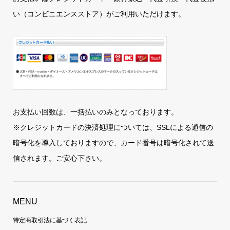
い（コンビニエンスストア）がご利用いただけます。
お支払い回数は、一括払いのみとなっております。
※クレジットカードの決済処理については、SSLによる通信の
暗号化を導入しておりますので、カード番号は暗号化されて送
信されます。ご安心下さい。
MENU
特定商取引法に基づく表記