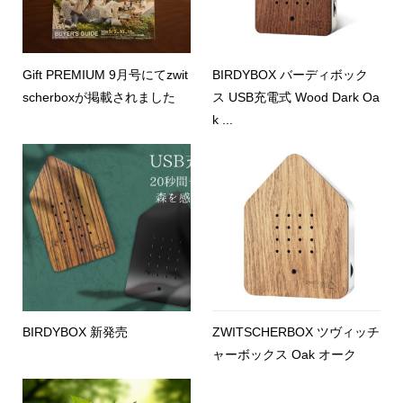
Gift PREMIUM 9月号にてzwit
BIRDYBOX バーディボック
scherboxが掲載されました
ス USB充電式 Wood Dark Oa
k ...
BIRDYBOX 新発売
ZWITSCHERBOX ツヴィッチ
ャーボックス Oak オーク