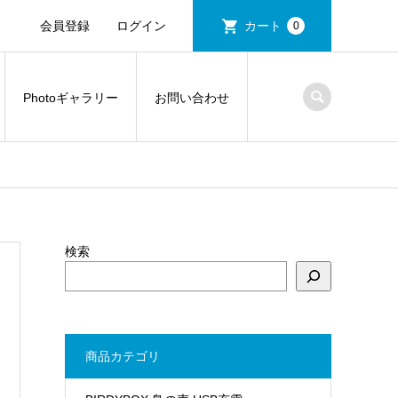
会員登録
ログイン
カート
0
Photoギャラリー
お問い合わせ
検索
商品カテゴリ