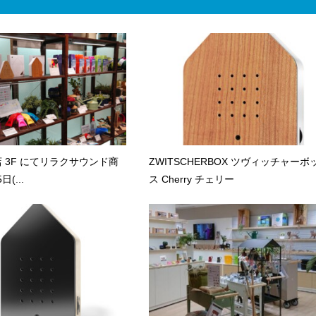
 3F にてリラクサウンド商
ZWITSCHERBOX ツヴィッチャーボ
(...
ス Cherry チェリー