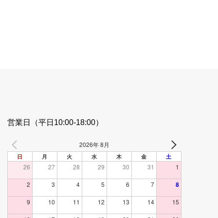
営業日（平日10:00-18:00）
2026年 8月
日
月
火
水
木
金
土
26
27
28
29
30
31
1
2
3
4
5
6
7
8
9
10
11
12
13
14
15