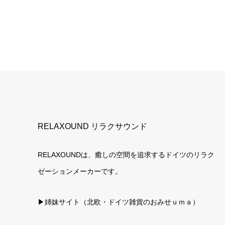
RELAXOUND リラクサウンド
RELAXOUNDは、癒しの空間を追求するドイツのリラク
ゼーションメーカーです。
▶姉妹サイト（北欧・ドイツ雑貨のおみせｕｍａ）