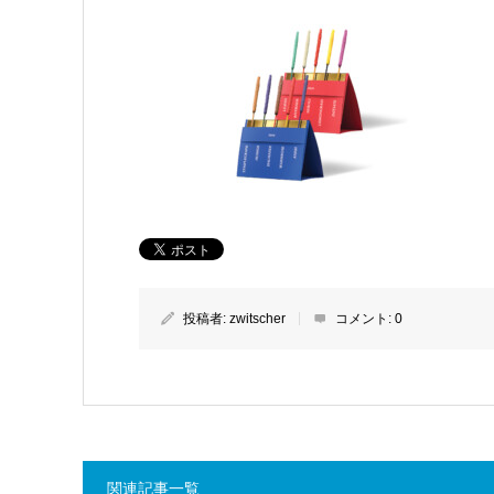
投稿者:
zwitscher
コメント:
0
関連記事一覧