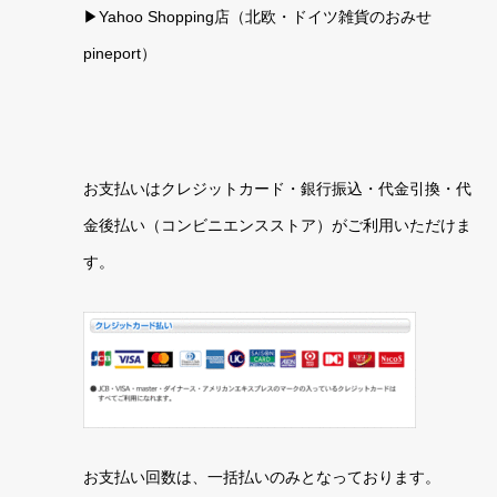
▶
Yahoo Shopping店（北欧・ドイツ雑貨のおみせ
pineport）
お支払いはクレジットカード・銀行振込・代金引換・代
金後払い（コンビニエンスストア）がご利用いただけま
す。
お支払い回数は、一括払いのみとなっております。