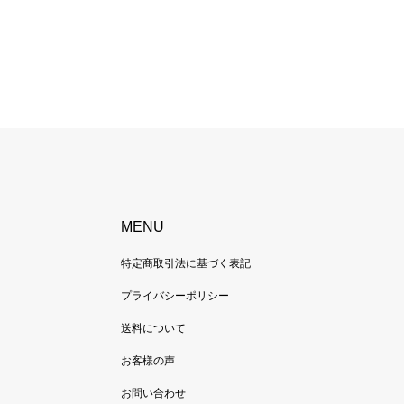
MENU
特定商取引法に基づく表記
プライバシーポリシー
送料について
お客様の声
お問い合わせ