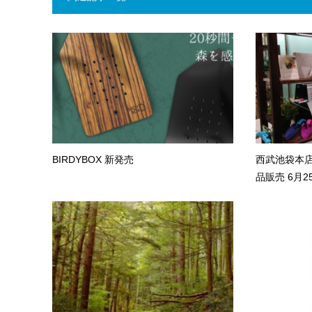
BIRDYBOX 新発売
西武池袋本店
品販売 6月25日