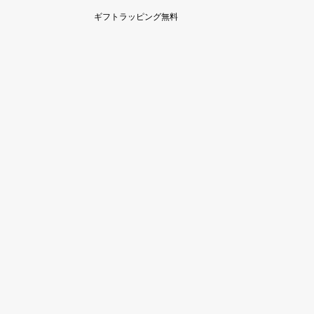
ギフトラッピング無料