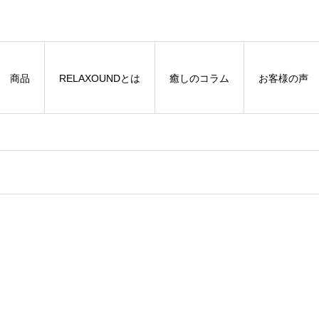
商品
RELAXOUNDとは
癒しのコラム
お客様の声