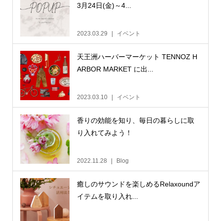
3月24日(金)～4...
2023.03.29
イベント
天王洲ハーバーマーケット TENNOZ H
ARBOR MARKET に出...
2023.03.10
イベント
香りの効能を知り、毎日の暮らしに取
り入れてみよう！
2022.11.28
Blog
癒しのサウンドを楽しめるRelaxoundア
イテムを取り入れ...