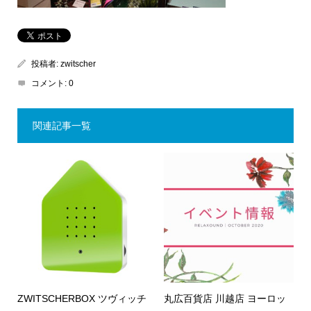
投稿者:
zwitscher
コメント:
0
関連記事一覧
ZWITSCHERBOX ツヴィッチ
丸広百貨店 川越店 ヨーロッ