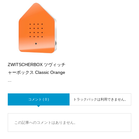
ZWITSCHERBOX ツヴィッチ
ャーボックス Classic Orange
...
コメント ( 0 )
トラックバックは利用できません。
この記事へのコメントはありません。