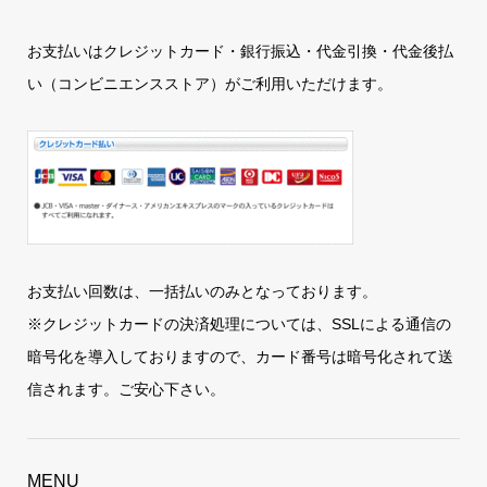
お支払いはクレジットカード・銀行振込・代金引換・代金後払
い（コンビニエンスストア）がご利用いただけます。
お支払い回数は、一括払いのみとなっております。
※クレジットカードの決済処理については、SSLによる通信の
暗号化を導入しておりますので、カード番号は暗号化されて送
信されます。ご安心下さい。
MENU