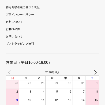
特定商取引法に基づく表記
プライバシーポリシー
送料について
お客様の声
お問い合わせ
ギフトラッピング無料
営業日（平日10:00-18:00）
2026年 8月
日
月
火
水
木
金
土
26
27
28
29
30
31
1
2
3
4
5
6
7
8
9
10
11
12
13
14
15