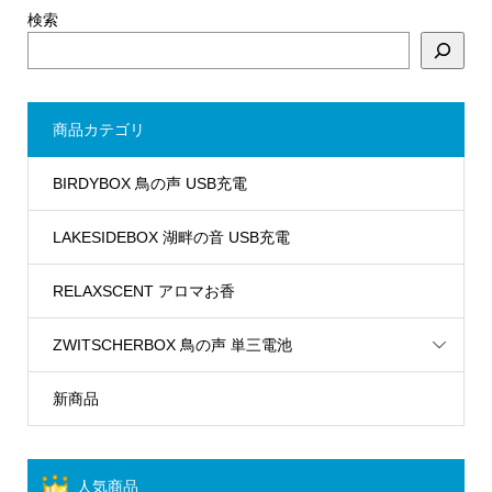
検索
商品カテゴリ
BIRDYBOX 鳥の声 USB充電
LAKESIDEBOX 湖畔の音 USB充電
RELAXSCENT アロマお香
ZWITSCHERBOX 鳥の声 単三電池
新商品
人気商品