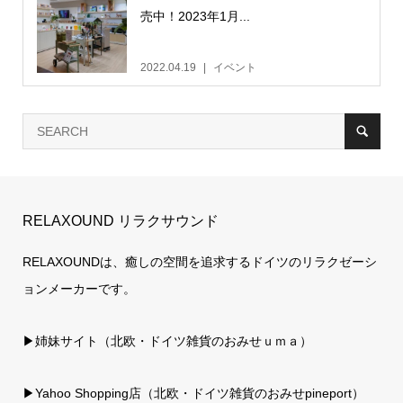
売中！2023年1月...
2022.04.19
イベント
RELAXOUND リラクサウンド
RELAXOUNDは、癒しの空間を追求するドイツのリラクゼーシ
ョンメーカーです。
▶姉妹サイト（北欧・ドイツ雑貨のおみせｕｍａ）
▶
Yahoo Shopping店（北欧・ドイツ雑貨のおみせpineport）